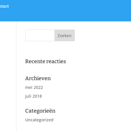
ntact
Recente reacties
Archieven
mei 2022
juli 2018
Categorieën
Uncategorized