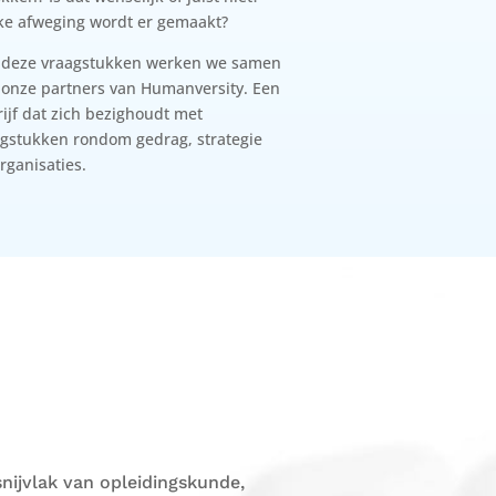
ke afweging wordt er gemaakt?
 deze vraagstukken werken we samen
 onze partners van Humanversity. Een
ijf dat zich bezighoudt met
gstukken rondom gedrag, strategie
rganisaties.
nijvlak van opleidingskunde,