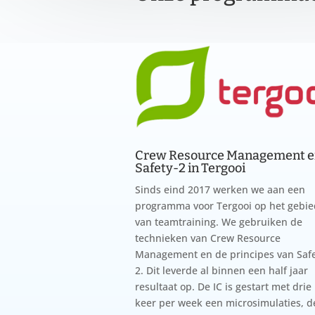
Crew Resource Management 
Safety-2 in Tergooi
Sinds eind 2017 werken we aan een
programma voor Tergooi op het gebie
van teamtraining. We gebruiken de
technieken van Crew Resource
Management en de principes van Safe
2. Dit leverde al binnen een half jaar
resultaat op. De IC is gestart met drie
keer per week een microsimulaties, d