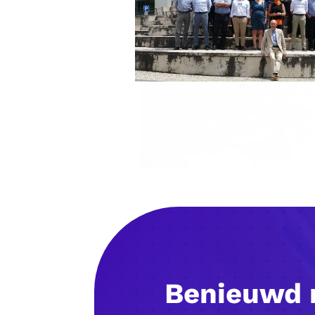
Benieuwd 