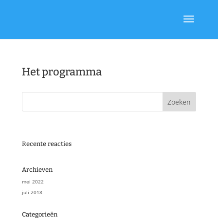
Het programma
Recente reacties
Archieven
mei 2022
juli 2018
Categorieën