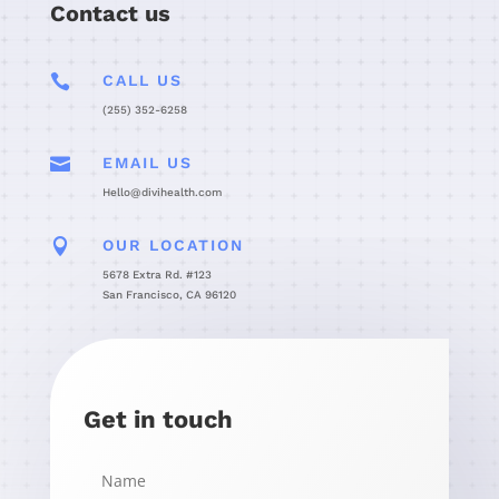
Contact us

CALL US
(255) 352-6258

EMAIL US
Hello@divihealth.com

OUR LOCATION
5678 Extra Rd. #123
San Francisco, CA 96120
Get in touch