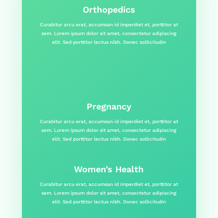
Orthopedics
Curabitur arcu erat, accumsan id imperdiet et, porttitor at
sem. Lorem ipsum dolor sit amet, consectetur adipiscing
elit. Sed porttitor lectus nibh. Donec sollicitudin
Pregnancy
Curabitur arcu erat, accumsan id imperdiet et, porttitor at
sem. Lorem ipsum dolor sit amet, consectetur adipiscing
elit. Sed porttitor lectus nibh. Donec sollicitudin
Women’s Health
Curabitur arcu erat, accumsan id imperdiet et, porttitor at
sem. Lorem ipsum dolor sit amet, consectetur adipiscing
elit. Sed porttitor lectus nibh. Donec sollicitudin