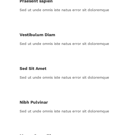
Praesent sapien
Sed ut unde omnis iste natus error sit doloremque
Vestibulum Diam
Sed ut unde omnis iste natus error sit doloremque
Sed Sit Amet
Sed ut unde omnis iste natus error sit doloremque
Nibh Pulvinar
Sed ut unde omnis iste natus error sit doloremque